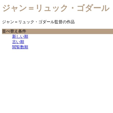
ジャン＝リュック・ゴダール
ジャン＝リュック・ゴダール監督の作品
並べ替え条件
新しい順
古い順
閲覧数順