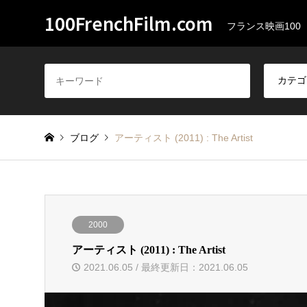
100FrenchFilm.com
フランス映画100
ブログ
アーティスト (2011) : The Artist
2000
アーティスト (2011) : The Artist
2021.06.05 / 最終更新日：2021.06.05