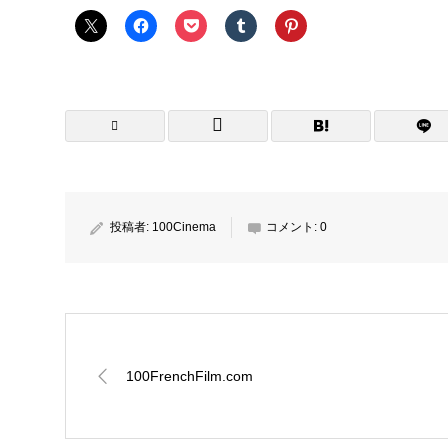
投稿者:
100Cinema
コメント:
0
100FrenchFilm.com