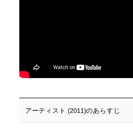
アーティスト (2011)のあらすじ