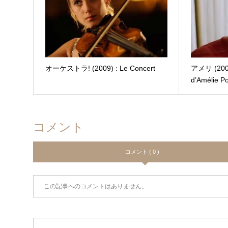
オーケストラ! (2009) : Le Concert
アメリ (2001)
d’Amélie Po
コメント
コメント ( 0 )
この記事へのコメントはありません。