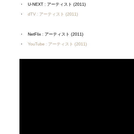
・ U-NEXT : アーティスト (2011)
・
dTV : アーティスト (2011)
・ NetFlix : アーティスト (2011)
・
YouTube : アーティスト (2011)