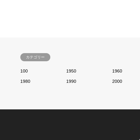
カテゴリー
100
1950
1960
1980
1990
2000