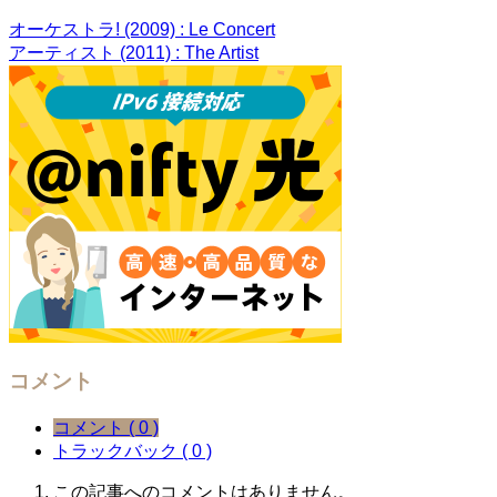
オーケストラ! (2009) : Le Concert
アーティスト (2011) : The Artist
コメント
コメント ( 0 )
トラックバック ( 0 )
この記事へのコメントはありません。