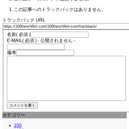
この記事へのトラックバックはありません。
トラックバック URL
名前
( 必須 )
E-MAIL
( 必須 ) - 公開されません -
備考
カテゴリー
100