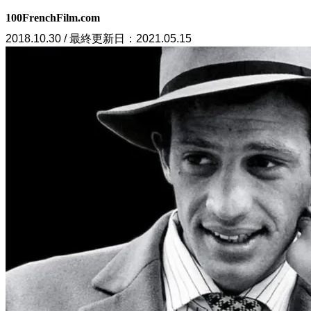
100FrenchFilm.com
2018.10.30 / 最終更新日：2021.05.15